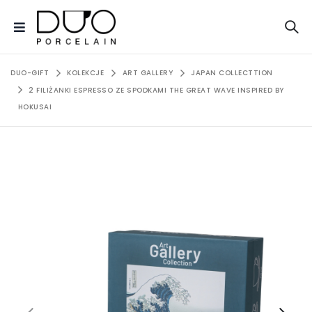
DUO-GIFT
KOLEKCJE
ART GALLERY
JAPAN COLLECTTION
2 FILIŻANKI ESPRESSO ZE SPODKAMI THE GREAT WAVE INSPIRED BY
HOKUSAI