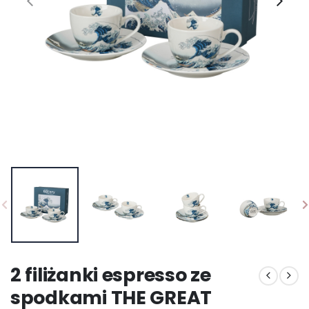
2 filiżanki espresso ze
spodkami THE GREAT