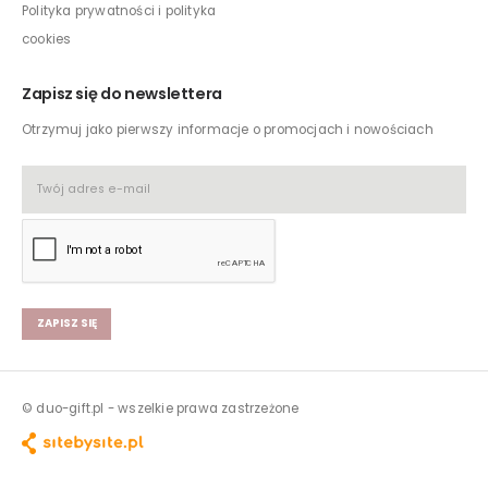
Polityka prywatności i polityka
cookies
Zapisz się do newslettera
Otrzymuj jako pierwszy informacje o promocjach i nowościach
ZAPISZ SIĘ
© duo-gift.pl - wszelkie prawa zastrzeżone