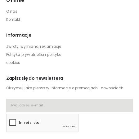
O firmie
O nas
Kontakt
Informacje
Zwroty, wymiana, reklamacje
Polityka prywatności i polityka
cookies
Zapisz się do newslettera
Otrzymuj jako pierwszy informacje o promocjach i nowościach