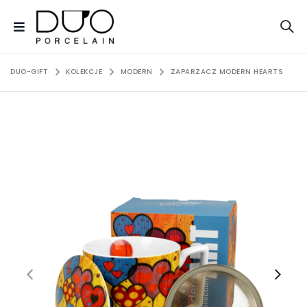
DUO-GIFT
KOLEKCJE
MODERN
ZAPARZACZ MODERN HEARTS