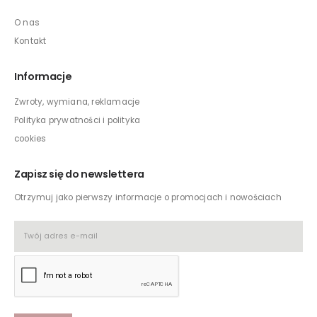
O nas
Kontakt
Informacje
Zwroty, wymiana, reklamacje
Polityka prywatności i polityka
cookies
Zapisz się do newslettera
Otrzymuj jako pierwszy informacje o promocjach i nowościach