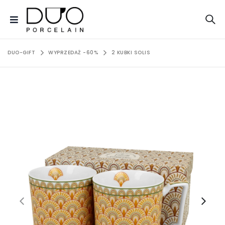
DUO-GIFT
WYPRZEDAŻ -60%
2 KUBKI SOLIS