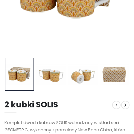
2 kubki SOLIS
Komplet dwóch kubków SOLIS wchodzący w skład serii
GEOMETRIC, wykonany z porcelany New Bone China, która