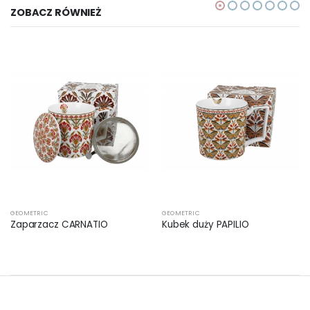
ZOBACZ RÓWNIEŻ
GEOMETRIC
GEOMETRIC
Zaparzacz CARNATIO
Kubek duży PAPILIO