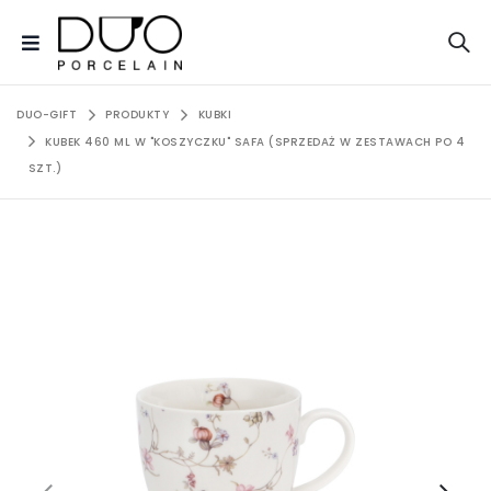
DUO-GIFT
PRODUKTY
KUBKI
KUBEK 460 ML W "KOSZYCZKU" SAFA (SPRZEDAŻ W ZESTAWACH PO 4
SZT.)