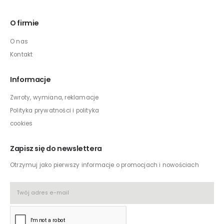
O firmie
O nas
Kontakt
Informacje
Zwroty, wymiana, reklamacje
Polityka prywatności i polityka
cookies
Zapisz się do newslettera
Otrzymuj jako pierwszy informacje o promocjach i nowościach